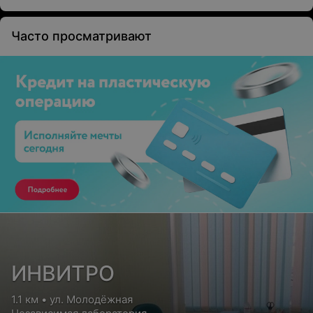
Часто просматривают
ИНВИТРО
1.1 км • ул. Молодёжная