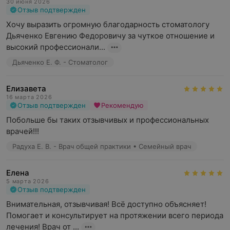
30 июня 2026
Отзыв подтвержден
Хочу выразить огромную благодарность стоматологу 
Дьяченко Евгению Федоровичу за чуткое отношение и 
высокий профессионали...
Дьяченко Е. Ф. - Стоматолог
Елизавета
16 марта 2026
Отзыв подтвержден
Рекомендую
Побольше бы таких отзывчивых и профессиональных 
врачей!!!
Радуха Е. В. - Врач общей практики • Семейный врач
Елена
5 марта 2026
Отзыв подтвержден
Внимательная, отзывчивая! Всё доступно объясняет! 
Помогает и консультирует на протяжении всего периода 
лечения! Врач от ...